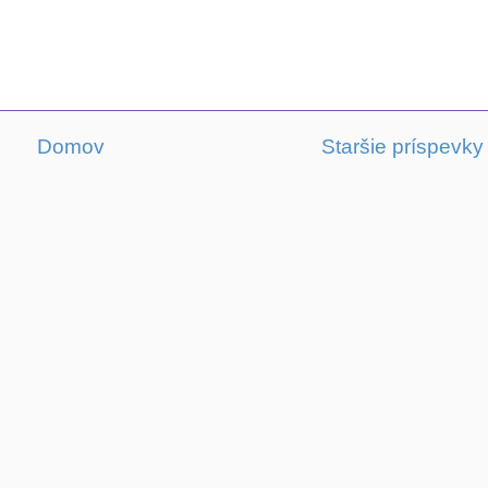
Domov
Staršie príspevky