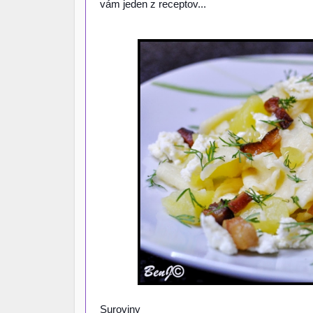
vám jeden z receptov...
Suroviny