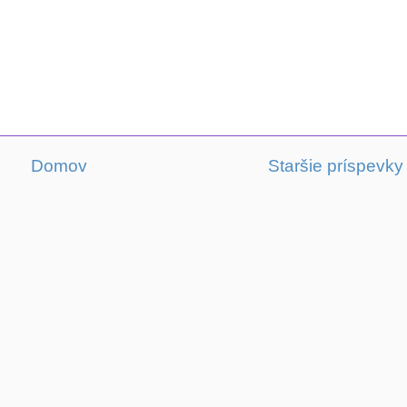
Domov
Staršie príspevky