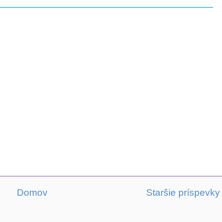
Domov
Staršie príspevky