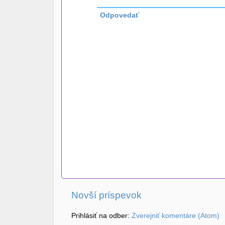
Odpovedať
Novší príspevok
Prihlásiť na odber:
Zverejniť komentáre (Atom)