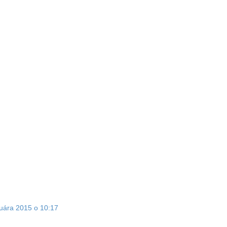
ruára 2015 o 10:17